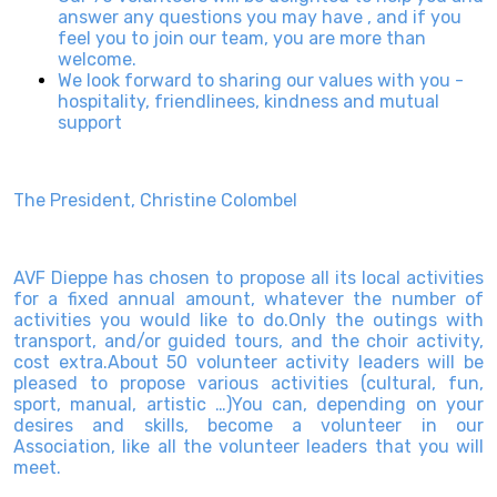
answer any questions you may have , and if you
feel you to join our team, you are more than
welcome.
We look forward to sharing our values with you -
hospitality, friendlinees, kindness and mutual
support
The President, Christine Colombel
AVF Dieppe has chosen to propose all its local activities
for a fixed annual amount, whatever the number of
activities you would like to do.Only the outings with
transport, and/or guided tours, and the choir activity,
cost extra.About 50 volunteer activity leaders will be
pleased to propose various activities (cultural, fun,
sport, manual, artistic …)You can, depending on your
desires and skills, become a volunteer in our
Association, like all the volunteer leaders that you will
meet.