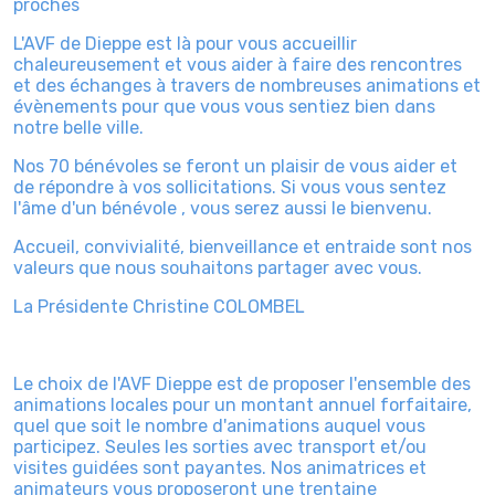
proches
L'AVF de Dieppe est là pour vous accueillir
chaleureusement et vous aider à faire des rencontres
et des échanges à travers de nombreuses animations et
évènements pour que vous vous sentiez bien dans
notre belle ville.
Nos 70 bénévoles se feront un plaisir de vous aider et
de répondre à vos sollicitations. Si vous vous sentez
l'âme d'un bénévole , vous serez aussi le bienvenu.
Accueil, convivialité, bienveillance et entraide sont nos
valeurs que nous souhaitons partager avec vous.
La Présidente Christine COLOMBEL
Le choix de l'AVF Dieppe est de proposer l'ensemble des
animations locales pour un montant annuel forfaitaire,
quel que soit le nombre d'animations auquel vous
participez. Seules les sorties avec transport et/ou
visites guidées sont payantes. Nos animatrices et
animateurs vous proposeront une trentaine