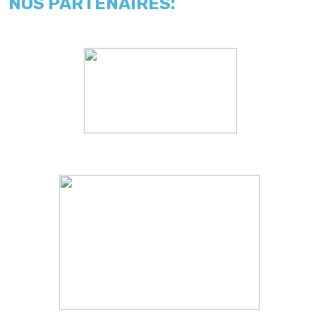
NOS PARTENAIRES: