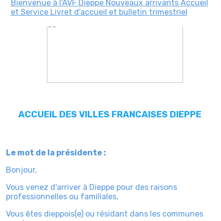
Bienvenue à l'AVF Dieppe
Nouveaux arrivants Accueil
et Service
Livret d'accueil et bulletin trimestriel
ACCUEIL DES VILLES FRANCAISES DIEPPE
Le mot de la présidente :
Bonjour,
Vous venez d'arriver à Dieppe pour des raisons
professionnelles ou familiales,
Vous êtes dieppois(e) ou résidant dans les communes