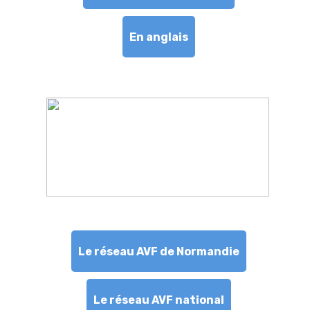
En anglais
Le réseau AVF de Normandie
Le réseau AVF national