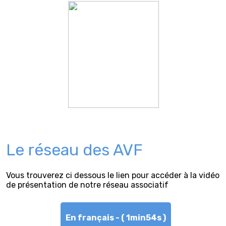
Le réseau des AVF
Vous trouverez ci dessous le lien pour accéder à la vidéo
de présentation de notre réseau associatif
En français - ( 1min54s )