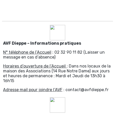
AVF Dieppe – Informations pratiques
N° téléphone de l’Accueil
: 02 32 90 11 82 (Laisser un
message en cas d’absence)
Horaires d’ouverture de l’Accueil
: Dans nos locaux de la
maison des Associations (14 Rue Notre Dame) aux jours
et heures de permanence : Mardi et Jeudi de 13h30 à
16h15
Adresse mail pour joindre l’AVF
: contact@avfdieppe.fr