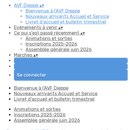
AVF Dieppe
▴
▾
Bienvenue à l'AVF Dieppe
Nouveaux arrivants Accueil et Service
Livret d'accueil et bulletin trimestriel
Evénements à venir
▴
▾
Ce qui s'est passé récemment
▴
▾
Animations et sorties
Inscriptions 2025-2026
Assemblée générale juin 2026
Marches
▴
▾
Se connecter
Bienvenue à l'AVF Dieppe
Nouveaux arrivants Accueil et Service
Livret d'accueil et bulletin trimestriel
Animations et sorties
Inscriptions 2025-2026
Assemblée générale juin 2026