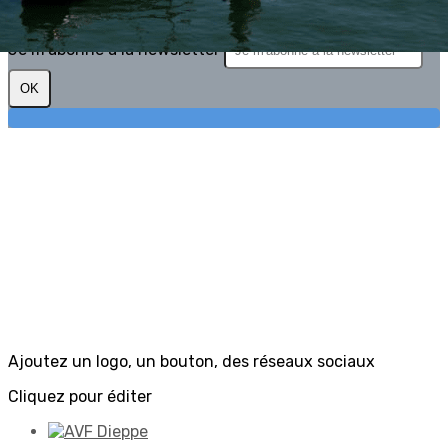
vie avec l'AVF
Je m'abonne à la newsletter
OK
Ajoutez un logo, un bouton, des réseaux sociaux
Cliquez pour éditer