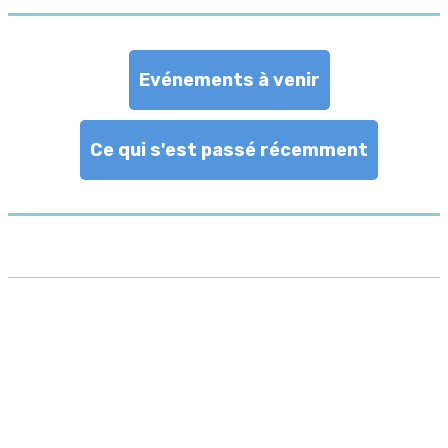
Evénements à venir
Ce qui s'est passé récemment