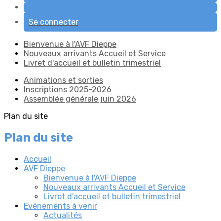
Se connecter
Bienvenue à l'AVF Dieppe
Nouveaux arrivants Accueil et Service
Livret d'accueil et bulletin trimestriel
Animations et sorties
Inscriptions 2025-2026
Assemblée générale juin 2026
Plan du site
Plan du site
Accueil
AVF Dieppe
Bienvenue à l'AVF Dieppe
Nouveaux arrivants Accueil et Service
Livret d'accueil et bulletin trimestriel
Evénements à venir
Actualités