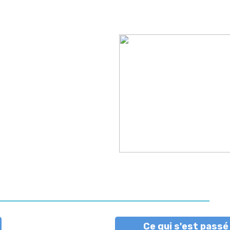
Ce qui s'est passé