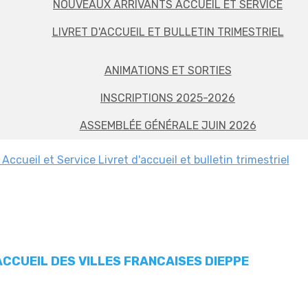
NOUVEAUX ARRIVANTS ACCUEIL ET SERVICE
LIVRET D'ACCUEIL ET BULLETIN TRIMESTRIEL
ANIMATIONS ET SORTIES
INSCRIPTIONS 2025-2026
ASSEMBLÉE GÉNÉRALE JUIN 2026
 Accueil et Service
Livret d'accueil et bulletin trimestriel
ACCUEIL DES VILLES FRANCAISES DIEPPE