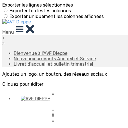
Exporter les lignes sélectionnées
Exporter toutes les colonnes
Exporter uniquement les colonnes affichées
Menu
<
>
Bienvenue à l'AVF Dieppe
Nouveaux arrivants Accueil et Service
Livret d'accueil et bulletin trimestriel
Ajoutez un logo, un bouton, des réseaux sociaux
Cliquez pour éditer