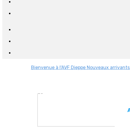
Bienvenue à l'AVF Dieppe
Nouveaux arrivants