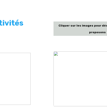
tivités
Cliquer sur les images pour dé
proposons