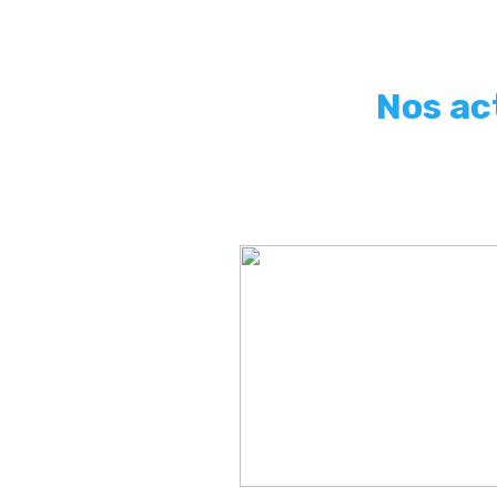
Nos ac